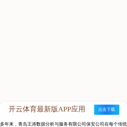
发，想保安员之所想，为保安员谋福利。
多年来，青岛王涛数据分析与服务有限公司保安公司在每个传统