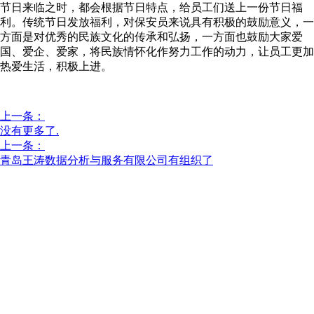
节日来临之时，都会根据节日特点，给员工们送上一份节日福
利。传统节日发放福利，对保安员来说具有积极的鼓励意义，一
方面是对优秀的民族文化的传承和弘扬，一方面也鼓励大家爱
国、爱企、爱家，将民族情怀化作努力工作的动力，让员工更加
热爱生活，积极上进。
上一条：
没有更多了.
上一条：
青岛王涛数据分析与服务有限公司有组织了