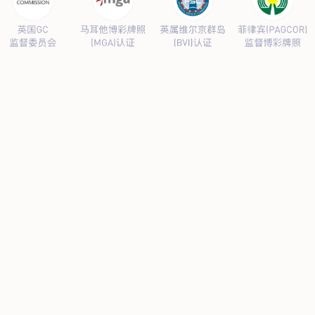
析与服务有限公司集团衷心祝您及您的家人身体健康，平安吉
祥。